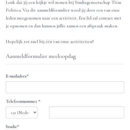
Leuk dat jij een kijkje wil nemen bij Studiegenootschap Trias
Politica. Via dit aanmeldformulier word jij door een van onze
leden meegenomen naar een activiteit. Een lid zal contact met
je opnemen en dan kunnen jullie samen een afspraak maken.
Hopelijk tot snel bij één van onze activiteiten!
Aanmeldformulier meeloopdag
E-mailadres*
Telefoonnummer *
Studie
*