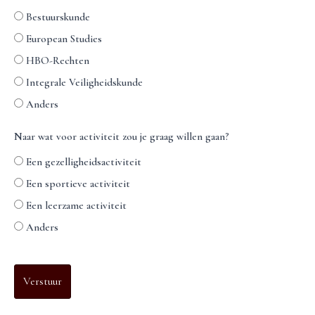
Bestuurskunde
European Studies
HBO-Rechten
Integrale Veiligheidskunde
Anders
Naar wat voor activiteit zou je graag willen gaan?
Een gezelligheidsactiviteit
Een sportieve activiteit
Een leerzame activiteit
Anders
Verstuur