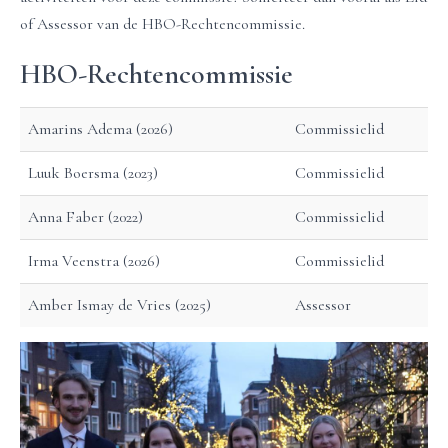
of Assessor van de HBO-Rechtencommissie.
HBO-Rechtencommissie
Amarins Adema (2026)
Commissielid
Luuk Boersma (2023)
Commissielid
Anna Faber (2022)
Commissielid
Irma Veenstra (2026)
Commissielid
Amber Ismay de Vries (2025)
Assessor