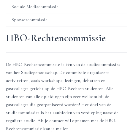
Sociale Mediacommissie
Sponsorcommissie
HBO-Rechtencommissie
De HBO-Rechtencommissie is één van de studiecommissies
van het Studiegenootschap. De commissie organiseert
activiteiten, zoals workshops, lezingen, debatten en
gastcolleges gericht op de HBO-Rechten studenten. Alle
studenten van alle opleidingen zijn zeer welkom bij de
gastcolleges die georganiseerd worden! Het doel van de
studiecommissies is het aanbieden van verdieping naast de
reguliere studie. Als je contact wil opnemen met de HBO-
Rechtencommissie kan je mailen