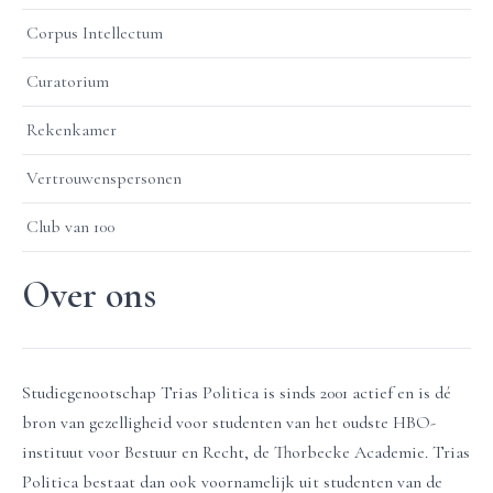
Corpus Intellectum
Curatorium
Rekenkamer
Vertrouwenspersonen
Club van 100
Over ons
Studiegenootschap Trias Politica is sinds 2001 actief en is dé
bron van gezelligheid voor studenten van het oudste HBO-
instituut voor Bestuur en Recht, de Thorbecke Academie. Trias
Politica bestaat dan ook voornamelijk uit studenten van de