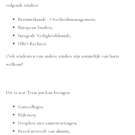
volgende studies:
Bestuurskunde - Overheidsmanagement;
European Studies;
Integrale Veiligheidskunde;
HBO-Rechten.
Ook studenten van andere studies zijn natuurlijk van harte
welkom!
Dit is wat Trias jou kan brengen:
Gastcolleges;
Bijlessen;
Dropbox met samenvattingen;
Breed netwerk van alumni;