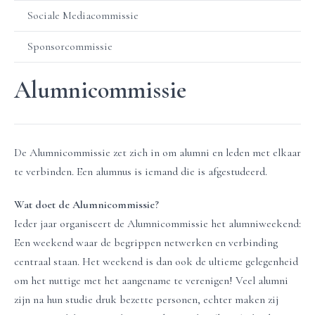
Sociale Mediacommissie
Sponsorcommissie
Alumnicommissie
De Alumnicommissie zet zich in om alumni en leden met elkaar
te verbinden. Een alumnus is iemand die is afgestudeerd.
Wat doet de Alumnicommissie?
Ieder jaar organiseert de Alumnicommissie het alumniweekend:
Een weekend waar de begrippen netwerken en verbinding
centraal staan. Het weekend is dan ook de ultieme gelegenheid
om het nuttige met het aangename te verenigen! Veel alumni
zijn na hun studie druk bezette personen, echter maken zij