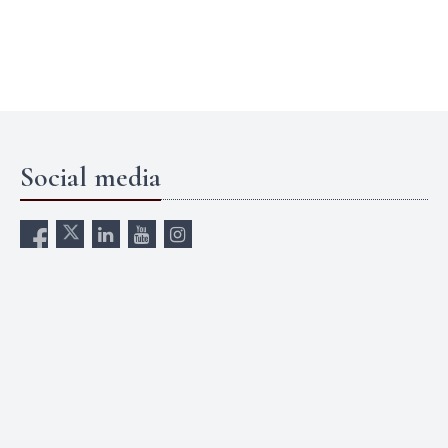
Social media