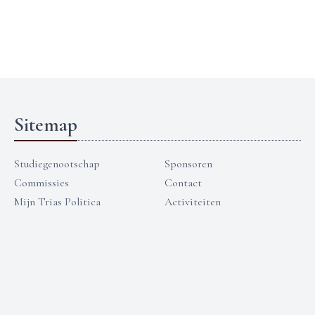
Sitemap
Studiegenootschap
Sponsoren
Commissies
Contact
Mijn Trias Politica
Activiteiten