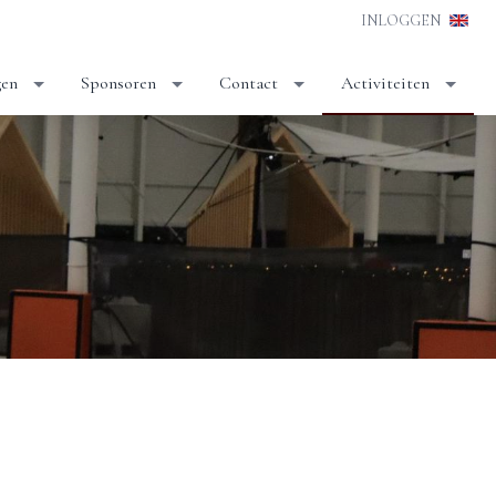
INLOGGEN
gen
Sponsoren
Contact
Activiteiten